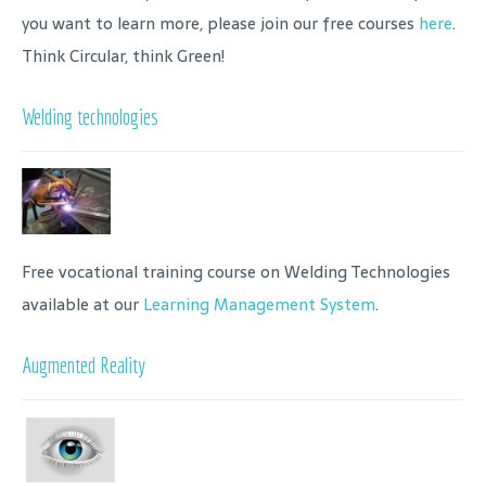
you want to learn more, please join our free courses
here
.
Think Circular, think Green!
Welding technologies
Free vocational training course on Welding Technologies
available at our
Learning Management System
.
Augmented Reality