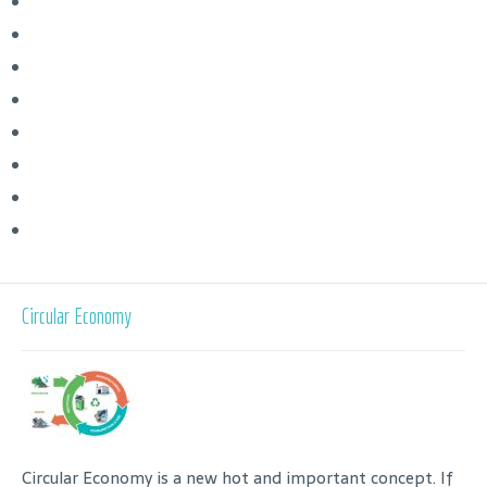
Circular Economy
Circular Economy is a new hot and important concept. If