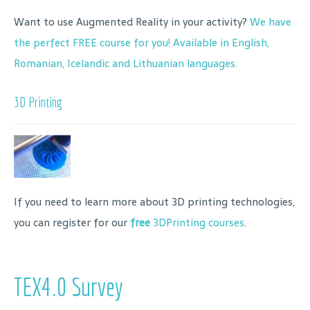
Want to use Augmented Reality in your activity?
We have
the perfect FREE course for you! Available in English,
Romanian, Icelandic and Lithuanian languages.
3D Printing
If you need to learn more about 3D printing technologies,
you can register for our
free
3DPrinting courses
.
TEX4.0 Survey