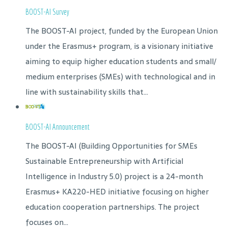
BOOST-AI Survey
The BOOST-AI project, funded by the European Union
under the Erasmus+ program, is a visionary initiative
aiming to equip higher education students and small/
medium enterprises (SMEs) with technological and in
line with sustainability skills that...
BOOST-AI Announcement
The BOOST-AI (Building Opportunities for SMEs
Sustainable Entrepreneurship with Artificial
Intelligence in Industry 5.0) project is a 24-month
Erasmus+ KA220-HED initiative focusing on higher
education cooperation partnerships. The project
focuses on...