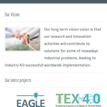
Our Vision
Our long term vision vision is that
our research and innovation
activities will contribute to
solutions for some of nowadays
industrial problems, leading to
Industry 4.0 successfull worldwide implementation.
Our latest projects