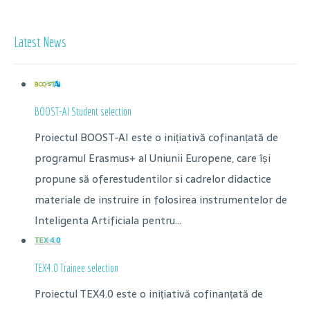
Latest News
BOOST-AI Student selection
Proiectul BOOST-AI este o inițiativă cofinanțată de
programul Erasmus+ al Uniunii Europene, care își
propune să oferestudentilor si cadrelor didactice
materiale de instruire in folosirea instrumentelor de
Inteligenta Artificiala pentru...
TEX4.0 Trainee selection
Proiectul TEX4.0 este o inițiativă cofinanțată de