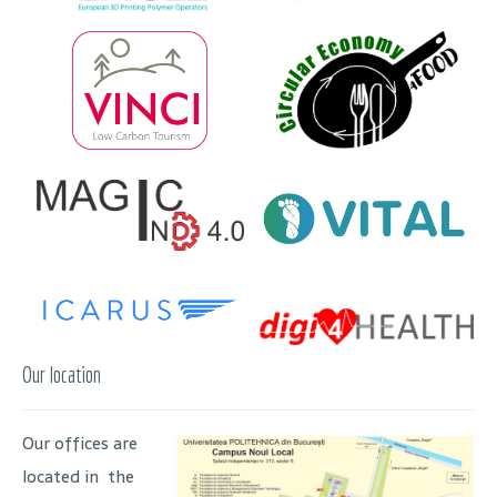
Our location
Our offices are
located in the