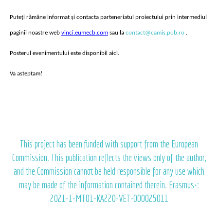
Puteți rămâne informat și contacta parteneriatul proiectului prin intermediul 
paginii noastre web 
vinci.eumecb.com
 sau la 
contact@camis.pub.ro
 .
Posterul evenimentului este disponibil aici.
Va asteptam!
This project has been funded with support from the European
Commission. This publication reflects the views only of the author,
and the Commission cannot be held responsible for any use which
may be made of the information contained therein. Erasmus+:
2021-1-MT01-KA220-VET-000025011