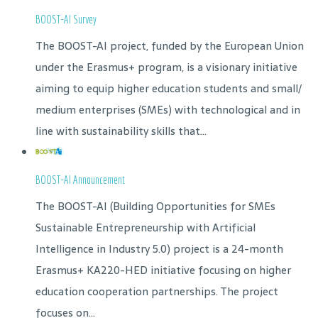
BOOST-AI Survey
The BOOST-AI project, funded by the European Union
under the Erasmus+ program, is a visionary initiative
aiming to equip higher education students and small/
medium enterprises (SMEs) with technological and in
line with sustainability skills that...
BOOST-AI Announcement
The BOOST-AI (Building Opportunities for SMEs
Sustainable Entrepreneurship with Artificial
Intelligence in Industry 5.0) project is a 24-month
Erasmus+ KA220-HED initiative focusing on higher
education cooperation partnerships. The project
focuses on...