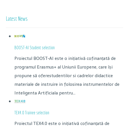
Latest News
BOOST-AI Student selection
Proiectul BOOST-AI este o inițiativă cofinanțată de
programul Erasmus+ al Uniunii Europene, care își
propune să oferestudentilor si cadrelor didactice
materiale de instruire in folosirea instrumentelor de
Inteligenta Artificiala pentru...
TEX4.0 Trainee selection
Proiectul TEX4.0 este o inițiativă cofinanțată de