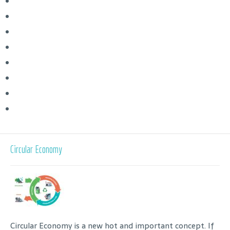
Circular Economy
Circular Economy is a new hot and important concept. If