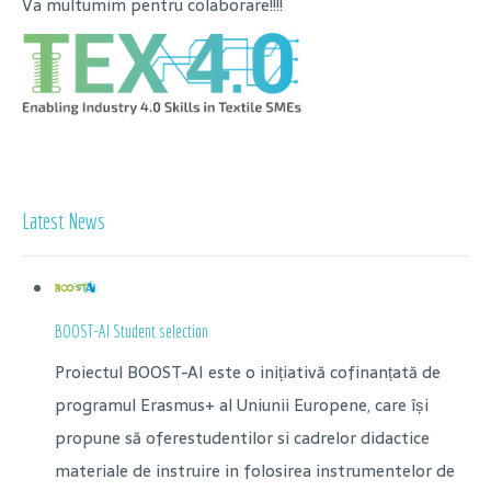
Va multumim pentru colaborare!!!!
Latest News
BOOST-AI Student selection
Proiectul BOOST-AI este o inițiativă cofinanțată de
programul Erasmus+ al Uniunii Europene, care își
propune să oferestudentilor si cadrelor didactice
materiale de instruire in folosirea instrumentelor de