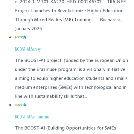
n. 2024-1-MT01-KA220-HED-000246701 TRAINEE
Project Launches to Revolutionize Higher Education
Through Mixed Reality (MR) Training Bucharest,
January 2025 –...
BOOST-AI Survey
The BOOST-AI project, funded by the European Union
under the Erasmus+ program, is a visionary initiative
aiming to equip higher education students and small/
medium enterprises (SMEs) with technological and in
line with sustainability skills that...
BOOST-AI Announcement
The BOOST-AI (Building Opportunities for SMEs