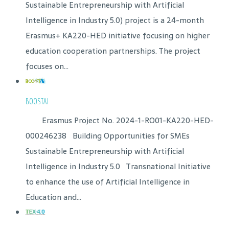
Sustainable Entrepreneurship with Artificial
Intelligence in Industry 5.0) project is a 24-month
Erasmus+ KA220-HED initiative focusing on higher
education cooperation partnerships. The project
focuses on...
BOOSTAI
Erasmus Project No. 2024-1-RO01-KA220-HED-
000246238 Building Opportunities for SMEs
Sustainable Entrepreneurship with Artificial
Intelligence in Industry 5.0 Transnational Initiative
to enhance the use of Artificial Intelligence in
Education and...