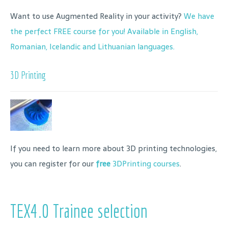
Want to use Augmented Reality in your activity?
We have
the perfect FREE course for you! Available in English,
Romanian, Icelandic and Lithuanian languages.
3D Printing
If you need to learn more about 3D printing technologies,
you can register for our
free
3DPrinting courses
.
TEX4.0 Trainee selection