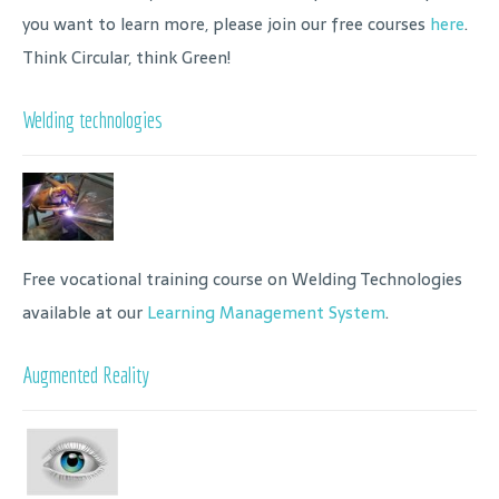
you want to learn more, please join our free courses
here
.
Think Circular, think Green!
Welding technologies
Free vocational training course on Welding Technologies
available at our
Learning Management System
.
Augmented Reality