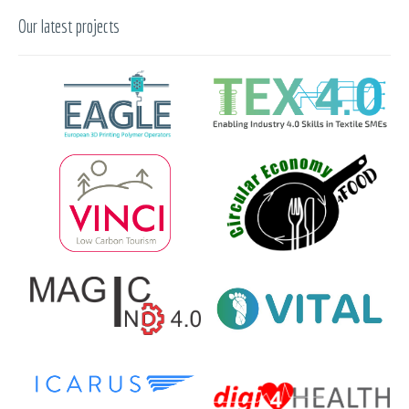
Our latest projects