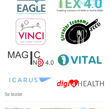
Our location