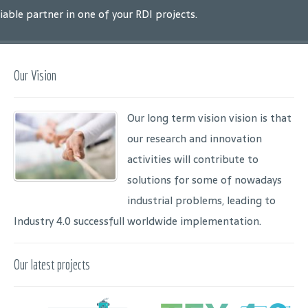
liable partner in one of your RDI projects.
Our Vision
Our long term vision vision is that
our research and innovation
activities will contribute to
solutions for some of nowadays
industrial problems, leading to
Industry 4.0 successfull worldwide implementation.
Our latest projects