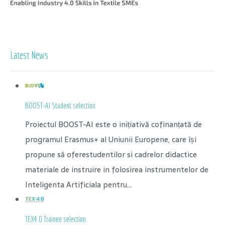
Latest News
BOOST-AI Student selection
Proiectul BOOST-AI este o inițiativă cofinanțată de
programul Erasmus+ al Uniunii Europene, care își
propune să oferestudentilor si cadrelor didactice
materiale de instruire in folosirea instrumentelor de
Inteligenta Artificiala pentru...
TEX4.0 Trainee selection