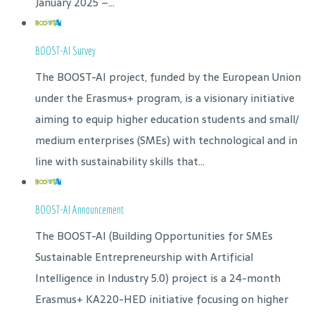
January 2025 –...
BOOST-AI Survey
The BOOST-AI project, funded by the European Union
under the Erasmus+ program, is a visionary initiative
aiming to equip higher education students and small/
medium enterprises (SMEs) with technological and in
line with sustainability skills that...
BOOST-AI Announcement
The BOOST-AI (Building Opportunities for SMEs
Sustainable Entrepreneurship with Artificial
Intelligence in Industry 5.0) project is a 24-month
Erasmus+ KA220-HED initiative focusing on higher