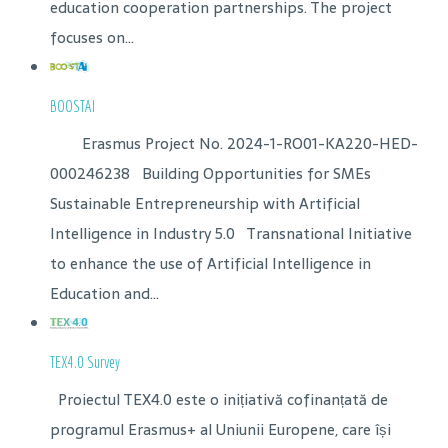
education cooperation partnerships. The project
focuses on...
BOOSTAI
Erasmus Project No. 2024-1-RO01-KA220-HED-
000246238 Building Opportunities for SMEs
Sustainable Entrepreneurship with Artificial
Intelligence in Industry 5.0 Transnational Initiative
to enhance the use of Artificial Intelligence in
Education and...
TEX4.0 Survey
Proiectul TEX4.0 este o inițiativă cofinanțată de
programul Erasmus+ al Uniunii Europene, care își