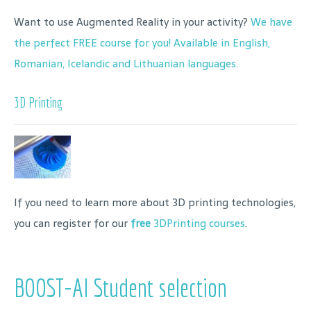
Want to use Augmented Reality in your activity?
We have
the perfect FREE course for you! Available in English,
Romanian, Icelandic and Lithuanian languages.
3D Printing
If you need to learn more about 3D printing technologies,
you can register for our
free
3DPrinting courses
.
BOOST-AI Student selection