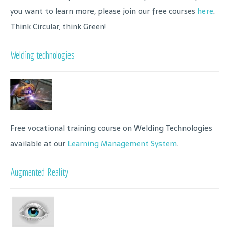
you want to learn more, please join our free courses
here
.
Think Circular, think Green!
Welding technologies
Free vocational training course on Welding Technologies
available at our
Learning Management System
.
Augmented Reality