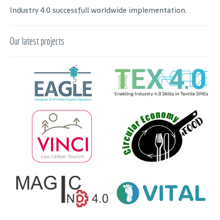
Industry 4.0 successfull worldwide implementation.
Our latest projects