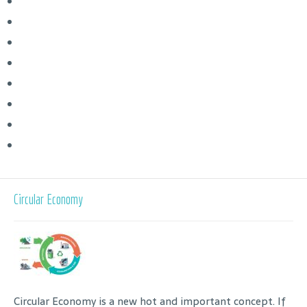
Circular Economy
Circular Economy is a new hot and important concept. If