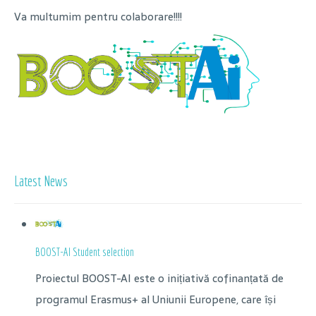
Va multumim pentru colaborare!!!!
Latest News
BOOST-AI Student selection
Proiectul BOOST-AI este o inițiativă cofinanțată de
programul Erasmus+ al Uniunii Europene, care își