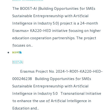
The BOOST-AI (Building Opportunities for SMEs
Sustainable Entrepreneurship with Artificial
Intelligence in Industry 5.0) project is a 24-month
Erasmus+ KA220-HED initiative focusing on higher
education cooperation partnerships. The project
focuses on...
BOOSTAI
Erasmus Project No. 2024-1-RO01-KA220-HED-
000246238 Building Opportunities for SMEs
Sustainable Entrepreneurship with Artificial
Intelligence in Industry 5.0 Transnational Initiative
to enhance the use of Artificial Intelligence in
Education and...