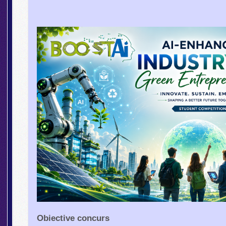
Obiective concurs