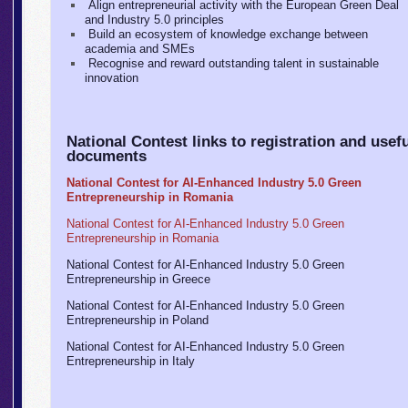
Align entrepreneurial activity with the European Green Deal
and Industry 5.0 principles
Build an ecosystem of knowledge exchange between
academia and SMEs
Recognise and reward outstanding talent in sustainable
innovation
National Contest links to registration and usef
documents
National Contest for AI-Enhanced Industry 5.0 Green
Entrepreneurship in Romania
National Contest for AI-Enhanced Industry 5.0 Green
Entrepreneurship in Romania
National Contest for AI-Enhanced Industry 5.0 Green
Entrepreneurship in Greece
National Contest for AI-Enhanced Industry 5.0 Green
Entrepreneurship in Poland
National Contest for AI-Enhanced Industry 5.0 Green
Entrepreneurship in Italy