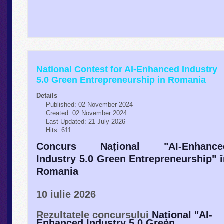
National Contest for AI-Enhanced Industry
5.0 Green Entrepreneurship in Romania
Details
Published: 02 November 2024
Created: 02 November 2024
Last Updated: 21 July 2026
Hits: 611
Concurs Național "AI-Enhance
Industry 5.0 Green Entrepreneurship" 
Romania
10 iulie 2026
Rezultatele concursului
Național "AI-
Enhanced Industry 5.0 Green