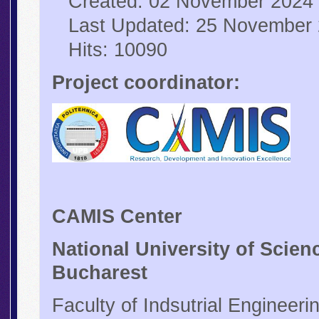
Created: 02 November 2024
Last Updated: 25 November
Hits: 10090
Project coordinator:
CAMIS Center
National University of Scie
Bucharest
Faculty of Indsutrial Enginee