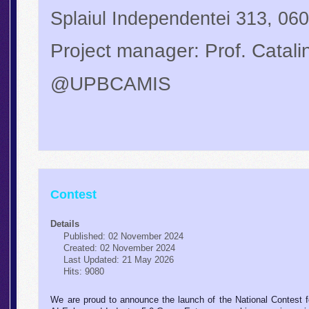
Splaiul Independentei 313, 0
Project manager: Prof. Catal
@UPBCAMIS
Contest
Details
Published: 02 November 2024
Created: 02 November 2024
Last Updated: 21 May 2026
Hits: 9080
We are proud to announce the launch of the National Contest f