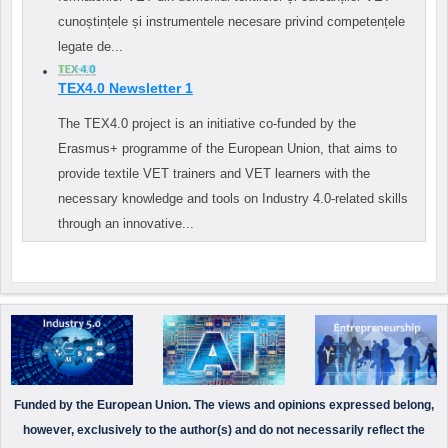
cunoștințele și instrumentele necesare privind competențele
legate de...
TEX4.0 Newsletter 1
The TEX4.0 project is an initiative co-funded by the
Erasmus+ programme of the European Union, that aims to
provide textile VET trainers and VET learners with the
necessary knowledge and tools on Industry 4.0-related skills
through an innovative...
Funded by the European Union. The views and opinions expressed belong,
however, exclusively to the author(s) and do not necessarily reflect the