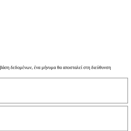
 βάση δεδομένων, ένα μήνυμα θα αποσταλεί στη διεύθυνση