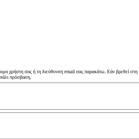
ομα χρήστη σας ή τη διεύθυνση email σας παρακάτω. Εάν βρεθεί στη
 πάλι πρόσβαση.