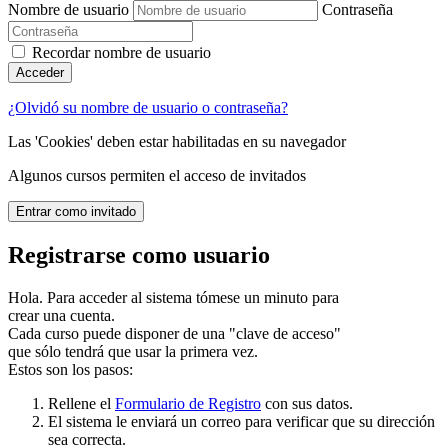
Nombre de usuario
Contraseña
Recordar nombre de usuario
Acceder
¿Olvidó su nombre de usuario o contraseña?
Las 'Cookies' deben estar habilitadas en su navegador
Algunos cursos permiten el acceso de invitados
Entrar como invitado
Registrarse como usuario
Hola. Para acceder al sistema tómese un minuto para
crear una cuenta.
Cada curso puede disponer de una "clave de acceso"
que sólo tendrá que usar la primera vez.
Estos son los pasos:
Rellene el
Formulario de Registro
con sus datos.
El sistema le enviará un correo para verificar que su dirección
sea correcta.