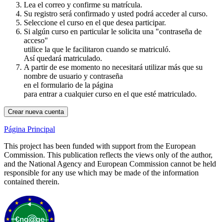
Lea el correo y confirme su matrícula.
Su registro será confirmado y usted podrá acceder al curso.
Seleccione el curso en el que desea participar.
Si algún curso en particular le solicita una "contraseña de
acceso"
utilice la que le facilitaron cuando se matriculó.
Así quedará matriculado.
A partir de ese momento no necesitará utilizar más que su
nombre de usuario y contraseña
en el formulario de la página
para entrar a cualquier curso en el que esté matriculado.
Crear nueva cuenta
Página Principal
This project has been funded with support from the European
Commission. This publication reflects the views only of the author,
and the National Agency and European Commission cannot be held
responsible for any use which may be made of the information
contained therein.