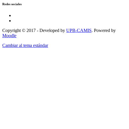
Redes sociales
Copyright © 2017 - Developed by
UPB-CAMIS
. Powered by
Moodle
Cambiar al tema estándar